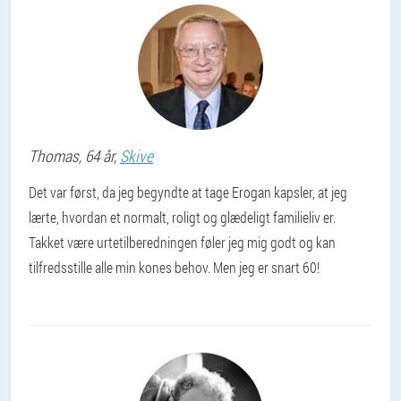
Thomas
, 64 år,
Skive
Det var først, da jeg begyndte at tage Erogan kapsler, at jeg
lærte, hvordan et normalt, roligt og glædeligt familieliv er.
Takket være urtetilberedningen føler jeg mig godt og kan
tilfredsstille alle min kones behov. Men jeg er snart 60!