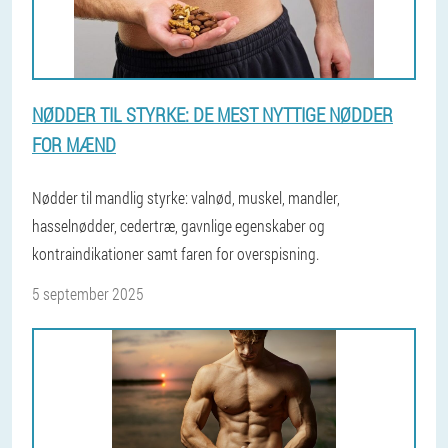
NØDDER TIL STYRKE: DE MEST NYTTIGE NØDDER
FOR MÆND
Nødder til mandlig styrke: valnød, muskel, mandler,
hasselnødder, cedertræ, gavnlige egenskaber og
kontraindikationer samt faren for overspisning.
5 september 2025