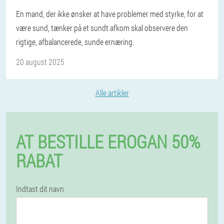
En mand, der ikke ønsker at have problemer med styrke, for at
være sund, tænker på et sundt afkom skal observere den
rigtige, afbalancerede, sunde ernæring.
20 august 2025
Alle artikler
AT BESTILLE EROGAN 50%
RABAT
Indtast dit navn