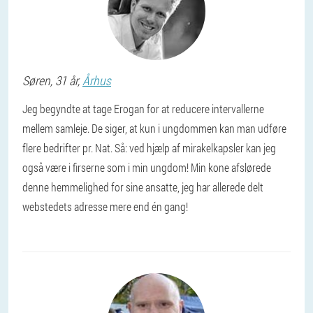
Søren
, 31 år,
Århus
Jeg begyndte at tage Erogan for at reducere intervallerne
mellem samleje. De siger, at kun i ungdommen kan man udføre
flere bedrifter pr. Nat. Så: ved hjælp af mirakelkapsler kan jeg
også være i firserne som i min ungdom! Min kone afslørede
denne hemmelighed for sine ansatte, jeg har allerede delt
webstedets adresse mere end én gang!