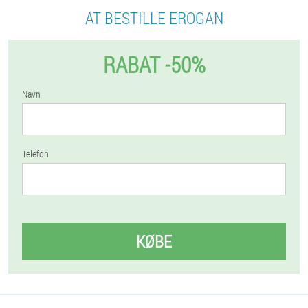
AT BESTILLE EROGAN
RABAT -50%
Navn
Telefon
KØBE