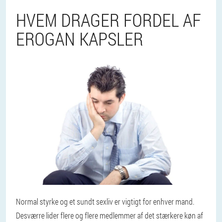
HVEM DRAGER FORDEL AF
EROGAN KAPSLER
Normal styrke og et sundt sexliv er vigtigt for enhver mand.
Desværre lider flere og flere medlemmer af det stærkere køn af