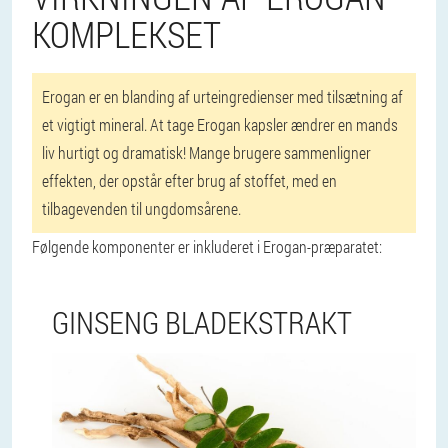
KOMPLEKSET
Erogan er en blanding af urteingredienser med tilsætning af
et vigtigt mineral. At tage Erogan kapsler ændrer en mands
liv hurtigt og dramatisk! Mange brugere sammenligner
effekten, der opstår efter brug af stoffet, med en
tilbagevenden til ungdomsårene.
Følgende komponenter er inkluderet i Erogan-præparatet:
GINSENG BLADEKSTRAKT