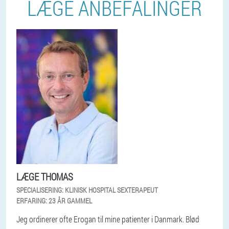
LÆGE ANBEFALINGER
LÆGE THOMAS
SPECIALISERING:
KLINISK HOSPITAL SEXTERAPEUT
ERFARING:
23 ÅR GAMMEL
Jeg ordinerer ofte Erogan til mine patienter i Danmark. Blød