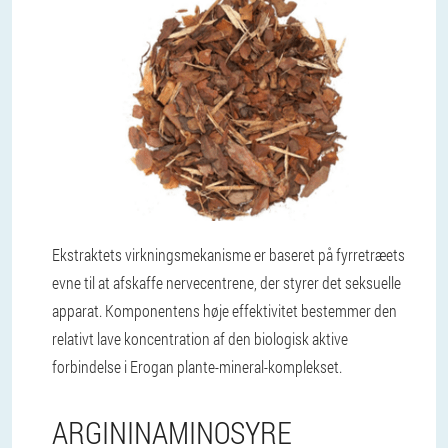
Ekstraktets virkningsmekanisme er baseret på fyrretræets
evne til at afskaffe nervecentrene, der styrer det seksuelle
apparat. Komponentens høje effektivitet bestemmer den
relativt lave koncentration af den biologisk aktive
forbindelse i Erogan plante-mineral-komplekset.
ARGININAMINOSYRE