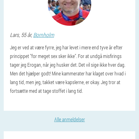
Lars
, 55 år,
Bornholm
Jeg er ved at være fyrre, jeg har levet i mere end tyve år efter
princippet "for meget sex sker ikke". For at undgå misfirings
tager jeg Erogan, når jeg husker det. Det vil sige ikke hver dag.
Men det hjælper godt! Mine kammerater har klaget over hvad i
lang tid, men jeg, takket være kapslerne, er okay. Jeg tror at
fortsætte med at tage stoffet i lang tid.
Alle anmeldelser