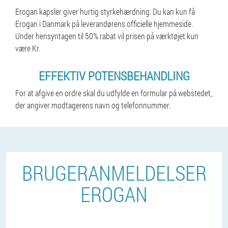
Erogan kapsler giver hurtig styrkehærdning. Du kan kun få
Erogan i Danmark på leverandørens officielle hjemmeside.
Under hensyntagen til 50% rabat vil prisen på værktøjet kun
være Kr.
EFFEKTIV POTENSBEHANDLING
For at afgive en ordre skal du udfylde en formular på webstedet,
der angiver modtagerens navn og telefonnummer.
BRUGERANMELDELSER
EROGAN